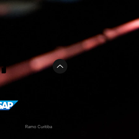
Ramo Curitiba