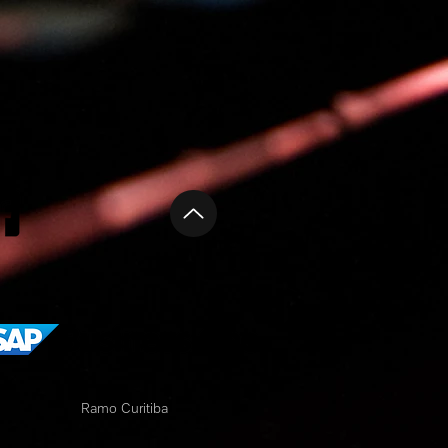
Ramo Curitiba