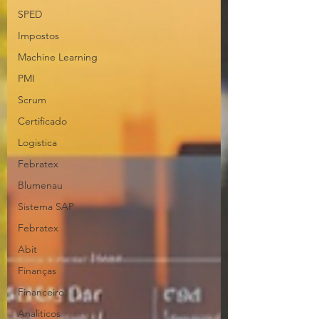
SPED
Impostos
Machine Learning
PMI
Scrum
Certificado
Logistica
Febratex
Blumenau
Sistema SAP
Febratex
Abit
Finanças
Financeiro
Analiticos