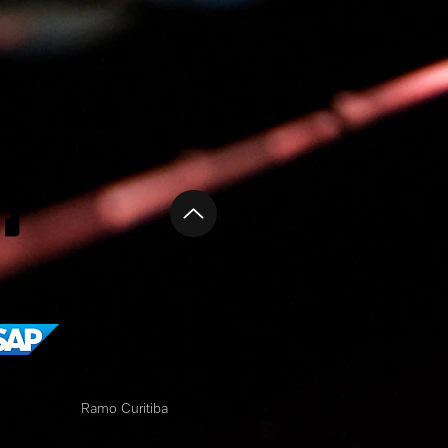
Ramo Curitiba