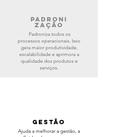
PADRONI
ZAçãO
Padroniza todos os
processos operacionais. Isso
gera maior produtividade,
escalabilidade e aprimora a
qualidade dos produtos e
serviços.
GESTãO
Ajuda a melhorar a gestão, a