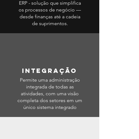
ERP - solução que simplifica
os processos de negócio —
desde finanças até a cadeia
de suprimentos.
INTEGRAção
Permite uma administração
integrada de todas as
atividades, com uma visão
completa dos setores em um
único sistema integrado