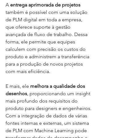
A 
entrega aprimorada de projetos
também é possível com uma solução 
de PLM digital em toda a empresa, 
que oferece suporte à gestão 
avançada de fluxo de trabalho. Dessa 
forma, ele permite que equipes 
calculem com precisão os custos do 
produto e administrem a transferência 
para a produção de novos projetos 
com mais eficiência.
E mais, ele 
melhora a qualidade dos 
desenhos
, proporcionando um insight 
mais profundo dos requisitos do 
produto para designers e engenheiros. 
Com a integração de dados de várias 
fontes internas e externas, um sistema 
de PLM com Machine Learning pode 
transformar dados de desempenho e 