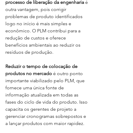
processo de liberação da engenharia
 é 
outra vantagem, pois corrigir 
problemas de produto identificados 
logo no início é mais simples e 
econômico. O PLM contribui para a 
redução de custos e oferece 
benefícios ambientais ao reduzir os 
resíduos de produção.
Reduzir o tempo de colocação de 
produtos no mercado
 é outro ponto 
importante viabilizado pelo PLM, que 
fornece uma única fonte de 
informação atualizada em todas as 
fases do ciclo de vida do produto. Isso 
capacita os gerentes de projeto a 
gerenciar cronogramas sobrepostos e 
a lançar produtos com maior rapidez.