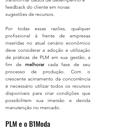
feedback do cliente em novas 
sugestões de recursos.
Por todas essas razões, qualquer 
profissional à frente de empresas 
inseridas no atual cenário econômico 
deve considerar a adoção e utilização 
de práticas de PLM em sua gestão, a 
fim de 
melhorar
 cada fase de seu 
processo de produção. Com o 
crescente acirramento da concorrência 
é necessário utilizar todos os recursos 
disponíveis para criar condições que 
possibilitem sua imersão e devida 
manutenção no mercado.
PLM e o B1Moda