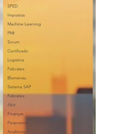
SPED
Impostos
Machine Learning
PMI
Scrum
Certificado
Logistica
Febratex
Blumenau
Sistema SAP
Febratex
Abit
Finanças
Financeiro
Analiticos