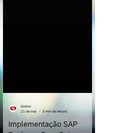
Golive
21 de mai.
5 min de leitura